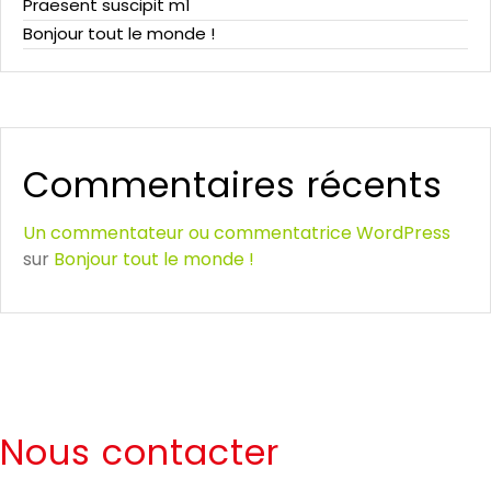
Praesent suscipit m1
Bonjour tout le monde !
Commentaires récents
Un commentateur ou commentatrice WordPress
sur
Bonjour tout le monde !
Nous contacter